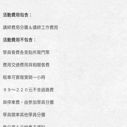
活動費用包含：
講師費用分攤＆講師工作費用
活動費用不包含：
學員餐費各景點所需門票
費用交通費用與相關餐費
租車可實報實銷一小時
９９～２２０元不含過路費
與停車費，由參加學員分攤
學員開車其他學員分攤